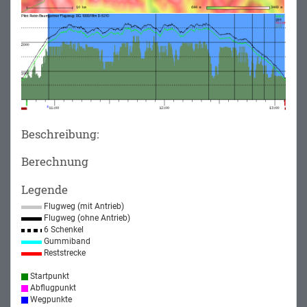
Beschreibung:
Berechnung
Legende
Flugweg (mit Antrieb)
Flugweg (ohne Antrieb)
6 Schenkel
Gummiband
Reststrecke
Startpunkt
Abflugpunkt
Wegpunkte