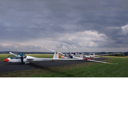
Veranstalter: