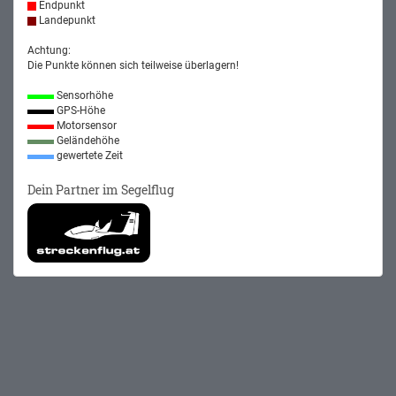
Endpunkt
Landepunkt
Achtung:
Die Punkte können sich teilweise überlagern!
Sensorhöhe
GPS-Höhe
Motorsensor
Geländehöhe
gewertete Zeit
Dein Partner im Segelflug