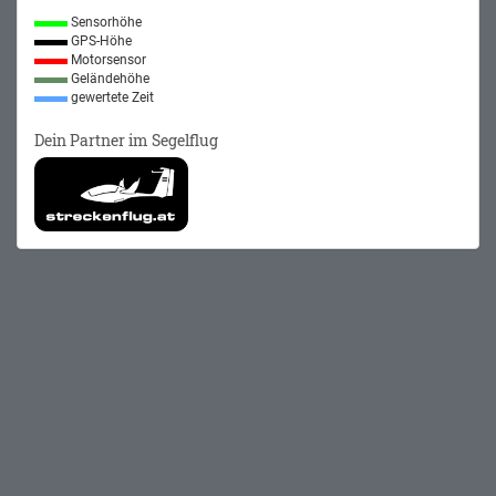
Sensorhöhe
GPS-Höhe
Motorsensor
Geländehöhe
gewertete Zeit
Dein Partner im Segelflug