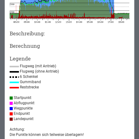
Beschreibung:
Berechnung
Legende
Flugweg (mit Antrieb)
Flugweg (ohne Antrieb)
6 Schenkel
Gummiband
Reststrecke
Startpunkt
Abflugpunkt
Wegpunkte
Endpunkt
Landepunkt
Achtung:
Die Punkte können sich teilweise überlagern!