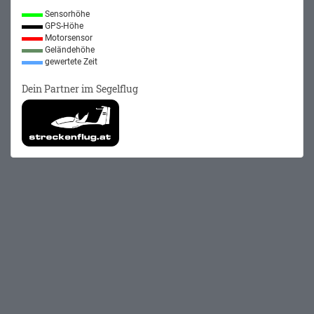
Sensorhöhe
GPS-Höhe
Motorsensor
Geländehöhe
gewertete Zeit
Dein Partner im Segelflug