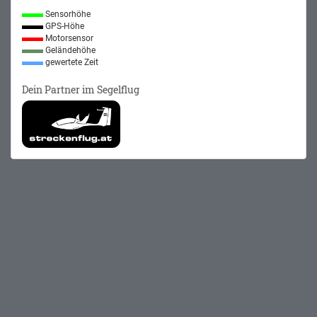
Sensorhöhe
GPS-Höhe
Motorsensor
Geländehöhe
gewertete Zeit
Dein Partner im Segelflug