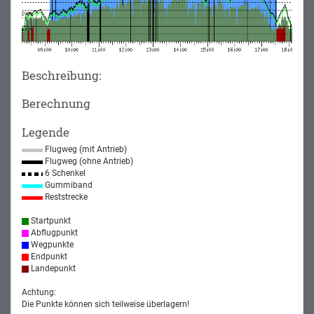
Beschreibung:
Berechnung
Legende
Flugweg (mit Antrieb)
Flugweg (ohne Antrieb)
6 Schenkel
Gummiband
Reststrecke
Startpunkt
Abflugpunkt
Wegpunkte
Endpunkt
Landepunkt
Achtung:
Die Punkte können sich teilweise überlagern!