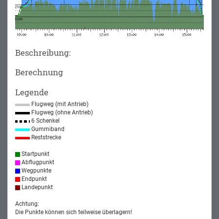
Beschreibung:
Berechnung
Legende
Flugweg (mit Antrieb)
Flugweg (ohne Antrieb)
6 Schenkel
Gummiband
Reststrecke
Startpunkt
Abflugpunkt
Wegpunkte
Endpunkt
Landepunkt
Achtung:
Die Punkte können sich teilweise überlagern!