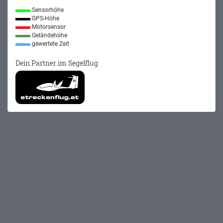
Sensorhöhe
GPS-Höhe
Motorsensor
Geländehöhe
gewertete Zeit
Dein Partner im Segelflug