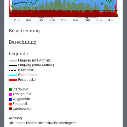
Beschreibung:
Berechnung
Legende
Flugweg (mit Antrieb)
Flugweg (ohne Antrieb)
6 Schenkel
Gummiband
Reststrecke
Startpunkt
Abflugpunkt
Wegpunkte
Endpunkt
Landepunkt
Achtung:
Die Punkte können sich teilweise überlagern!