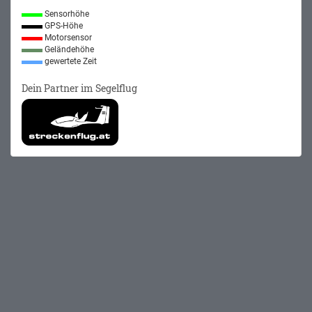
Sensorhöhe
GPS-Höhe
Motorsensor
Geländehöhe
gewertete Zeit
Dein Partner im Segelflug