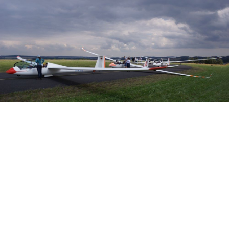
Veranstalter: