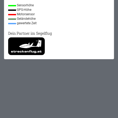
Sensorhöhe
GPS-Höhe
Motorsensor
Geländehöhe
gewertete Zeit
Dein Partner im Segelflug