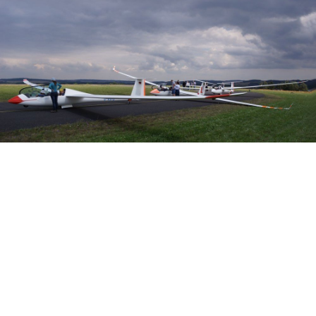
Veranstalter: