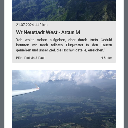
21.07.2024, 442 km
Wr Neustadt West - Arcus M
"Ich wollte schon aufgeben, aber durch Irmis Geduld
konnten wir noch tollstes Flugwetter in den Tauern
genießen und unser Ziel, die Hochwildstelle, erreichen."
Pilot: Podivin & Paul
4 Bilder