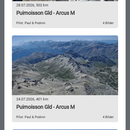
28.07.2026, 502 km
Puimoisson Gld - Arcus M
Pilot: Paul & Podivin
4 Bilder
24.07.2026, 401 km
Puimoisson Gld - Arcus M
Pilot: Paul & Podivin
4 Bilder