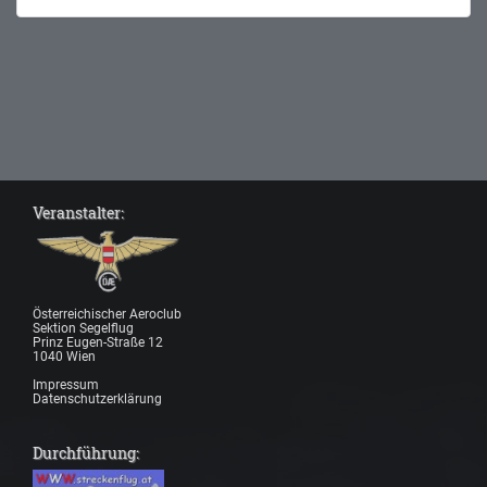
Veranstalter:
Österreichischer Aeroclub
Sektion Segelflug
Prinz Eugen-Straße 12
1040 Wien
Impressum
Datenschutzerklärung
Durchführung: