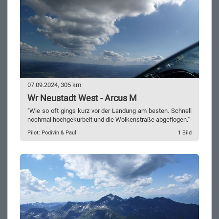
07.09.2024, 305 km
Wr Neustadt West - Arcus M
"Wie so oft gings kurz vor der Landung am besten. Schnell
nochmal hochgekurbelt und die Wolkenstraße abgeflogen."
Pilot: Podivin & Paul
1 Bild