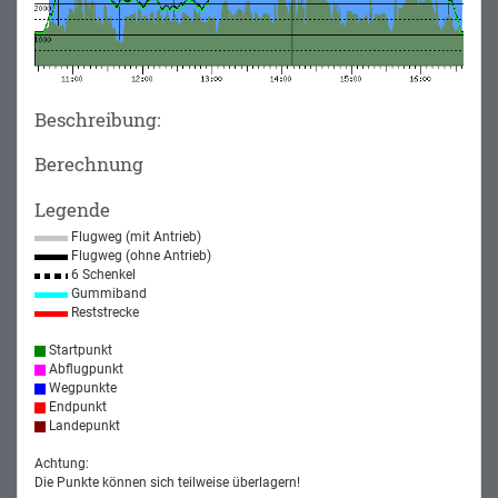
Beschreibung:
Berechnung
Legende
Flugweg (mit Antrieb)
Flugweg (ohne Antrieb)
6 Schenkel
Gummiband
Reststrecke
Startpunkt
Abflugpunkt
Wegpunkte
Endpunkt
Landepunkt
Achtung:
Die Punkte können sich teilweise überlagern!