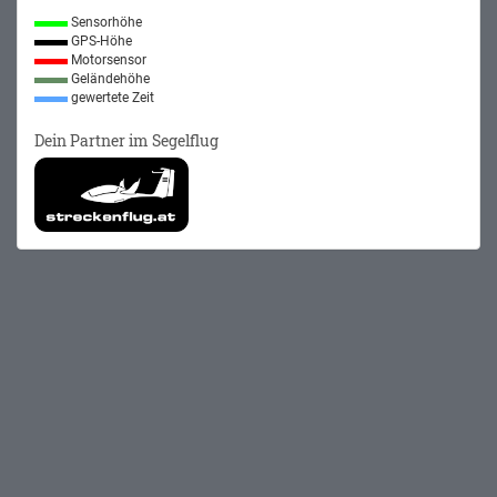
Sensorhöhe
GPS-Höhe
Motorsensor
Geländehöhe
gewertete Zeit
Dein Partner im Segelflug