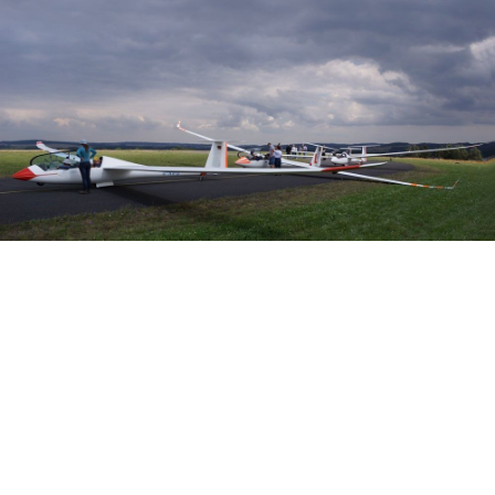
Veranstalter: