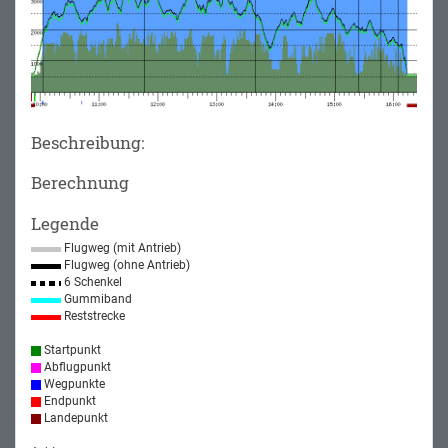
Beschreibung:
Berechnung
Legende
Flugweg (mit Antrieb)
Flugweg (ohne Antrieb)
6 Schenkel
Gummiband
Reststrecke
Startpunkt
Abflugpunkt
Wegpunkte
Endpunkt
Landepunkt