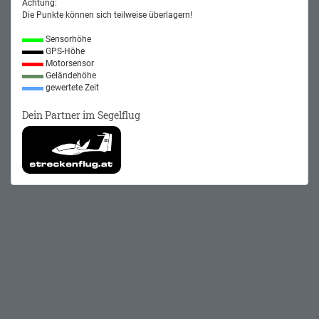
Achtung:
Die Punkte können sich teilweise überlagern!
Sensorhöhe
GPS-Höhe
Motorsensor
Geländehöhe
gewertete Zeit
Dein Partner im Segelflug