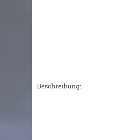
Beschreibung: