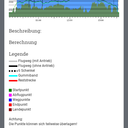
Beschreibung:
Berechnung
Legende
Flugweg (mit Antrieb)
Flugweg (ohne Antrieb)
6 Schenkel
Gummiband
Reststrecke
Startpunkt
Abflugpunkt
Wegpunkte
Endpunkt
Landepunkt
Achtung:
Die Punkte können sich teilweise überlagern!