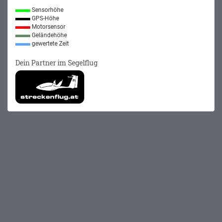
Sensorhöhe
GPS-Höhe
Motorsensor
Geländehöhe
gewertete Zeit
Dein Partner im Segelflug