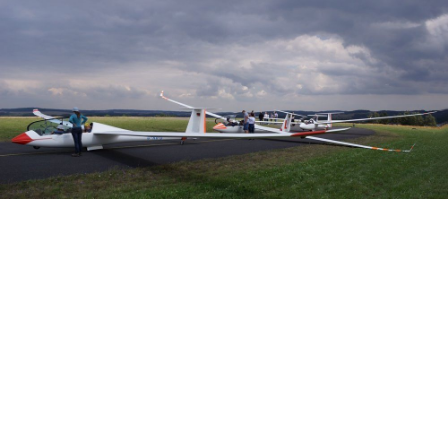
Veranstalter: