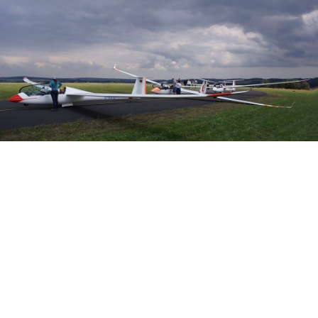
Veranstalter: