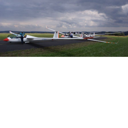
Veranstalter: