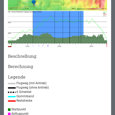
Beschreibung:
Berechnung
Legende
Flugweg (mit Antrieb)
Flugweg (ohne Antrieb)
6 Schenkel
Gummiband
Reststrecke
Startpunkt
Abflugpunkt