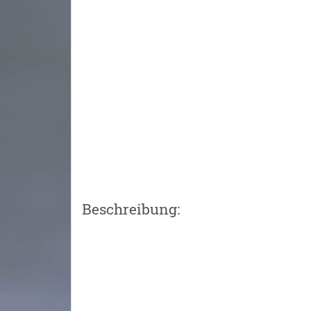
Beschreibung: