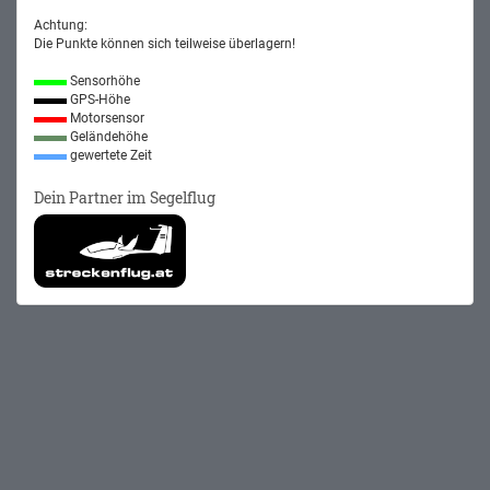
Achtung:
Die Punkte können sich teilweise überlagern!
Sensorhöhe
GPS-Höhe
Motorsensor
Geländehöhe
gewertete Zeit
Dein Partner im Segelflug