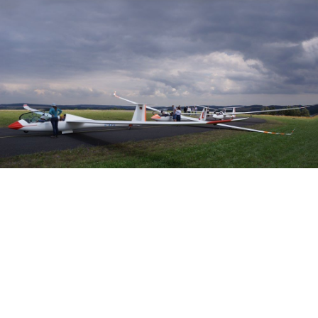
Veranstalter: