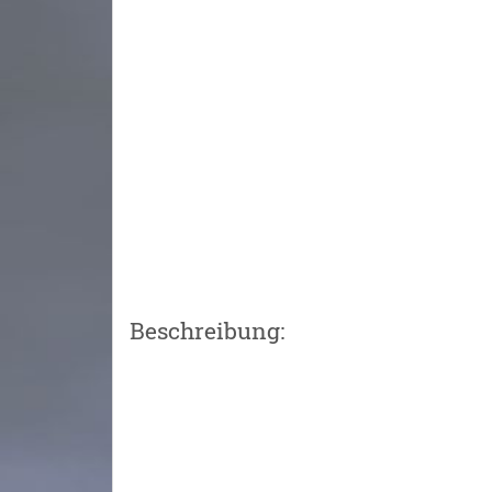
Beschreibung: