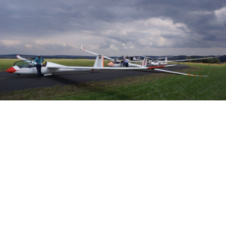
Veranstalter: