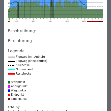
Beschreibung:
Berechnung
Legende
Flugweg (mit Antrieb)
Flugweg (ohne Antrieb)
6 Schenkel
Gummiband
Reststrecke
Startpunkt
Abflugpunkt
Wegpunkte
Endpunkt
Landepunkt
Achtung: