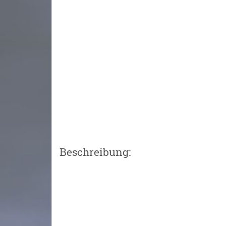
Beschreibung: