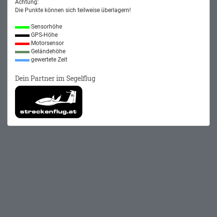
Achtung:
Die Punkte können sich teilweise überlagern!
Sensorhöhe
GPS-Höhe
Motorsensor
Geländehöhe
gewertete Zeit
Dein Partner im Segelflug