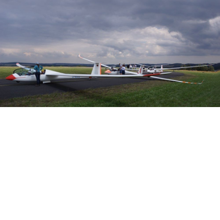
Veranstalter: