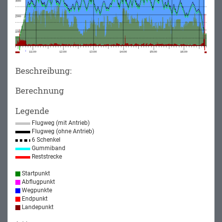
Beschreibung:
Berechnung
Legende
Flugweg (mit Antrieb)
Flugweg (ohne Antrieb)
6 Schenkel
Gummiband
Reststrecke
Startpunkt
Abflugpunkt
Wegpunkte
Endpunkt
Landepunkt