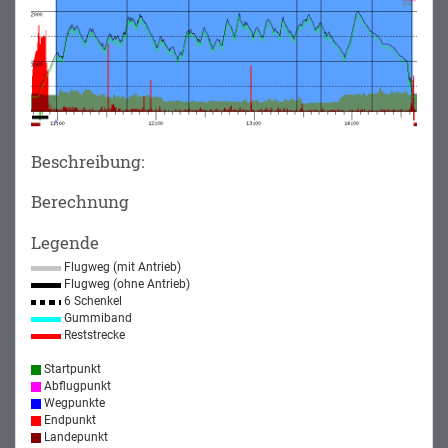
Beschreibung:
Berechnung
Legende
Flugweg (mit Antrieb)
Flugweg (ohne Antrieb)
6 Schenkel
Gummiband
Reststrecke
Startpunkt
Abflugpunkt
Wegpunkte
Endpunkt
Landepunkt