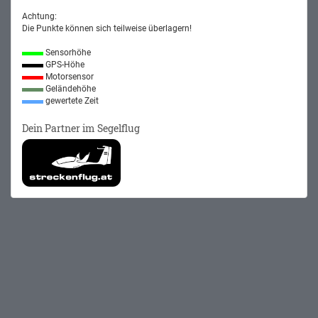
Achtung:
Die Punkte können sich teilweise überlagern!
Sensorhöhe
GPS-Höhe
Motorsensor
Geländehöhe
gewertete Zeit
Dein Partner im Segelflug