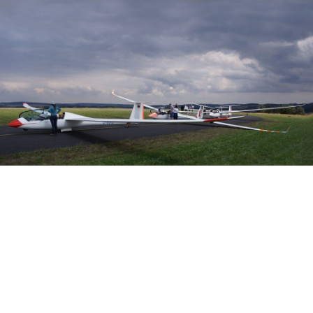
Veranstalter: