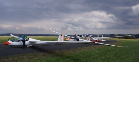
Veranstalter: