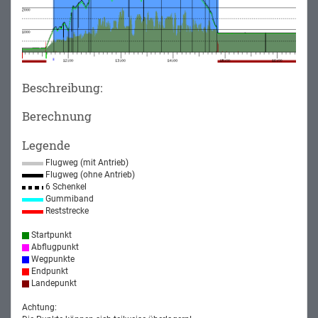
Beschreibung:
Berechnung
Legende
Flugweg (mit Antrieb)
Flugweg (ohne Antrieb)
6 Schenkel
Gummiband
Reststrecke
Startpunkt
Abflugpunkt
Wegpunkte
Endpunkt
Landepunkt
Achtung: