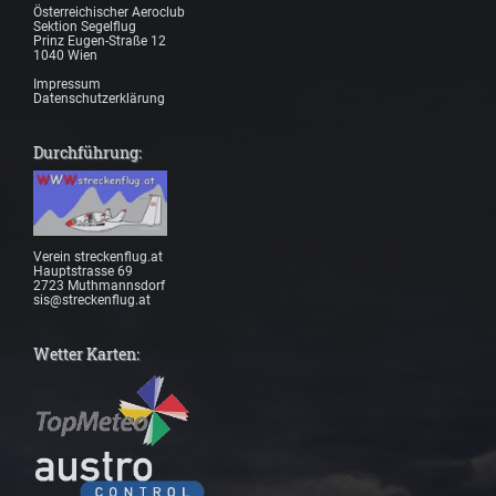
Österreichischer Aeroclub
Sektion Segelflug
Prinz Eugen-Straße 12
1040 Wien
Impressum
Datenschutzerklärung
Durchführung:
Verein streckenflug.at
Hauptstrasse 69
2723 Muthmannsdorf
sis@streckenflug.at
Wetter Karten: