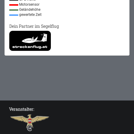
Motorsensor
Geländehöhe
gewertete Zeit
Dein Partner im Segelflug
Veranstalter: