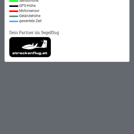
Sensorhöhe
GPS-Höhe
Motorsensor
Geländehöhe
gewertete Zeit
Dein Partner im Segelflug