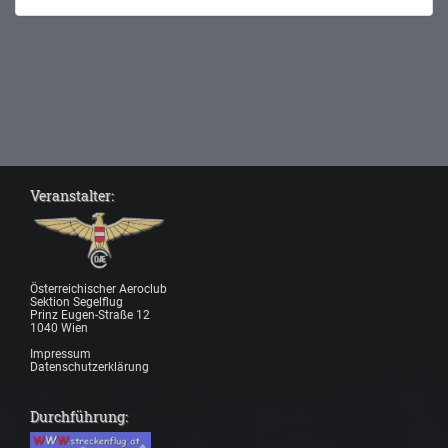
Veranstalter:
Österreichischer Aeroclub
Sektion Segelflug
Prinz Eugen-Straße 12
1040 Wien
Impressum
Datenschutzerklärung
Durchführung: