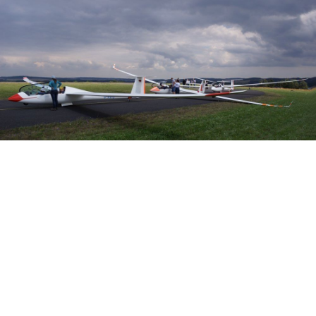
Veranstalter: