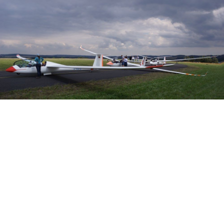
Veranstalter: