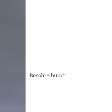
Beschreibung: