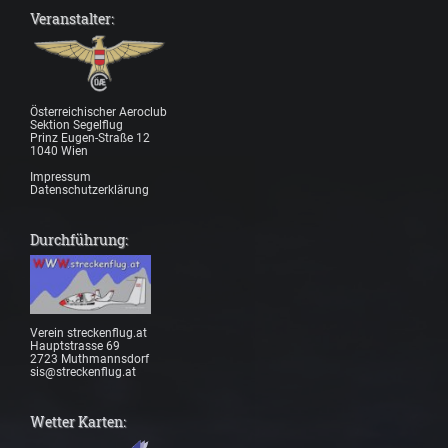
Veranstalter:
Österreichischer Aeroclub
Sektion Segelflug
Prinz Eugen-Straße 12
1040 Wien
Impressum
Datenschutzerklärung
Durchführung:
Verein streckenflug.at
Hauptstrasse 69
2723 Muthmannsdorf
sis@streckenflug.at
Wetter Karten: