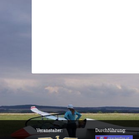
Veranstalter:
Durchführung: