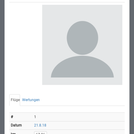
Flüge
Wertungen
1
21.8.18