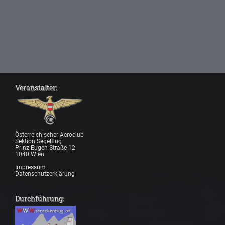
Veranstalter:
Österreichischer Aeroclub
Sektion Segelflug
Prinz Eugen-Straße 12
1040 Wien
Impressum
Datenschutzerklärung
Durchführung: