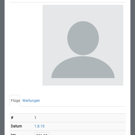
Flüge
Wertungen
1
1.8.10