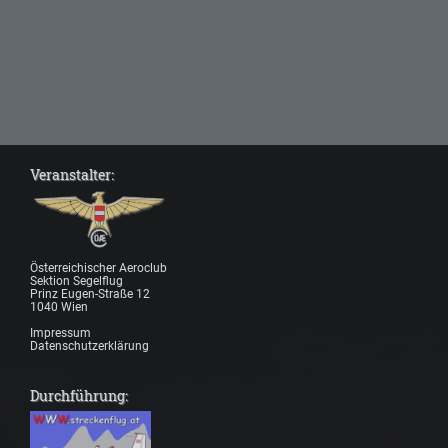
Veranstalter:
Österreichischer Aeroclub
Sektion Segelflug
Prinz Eugen-Straße 12
1040 Wien
Impressum
Datenschutzerklärung
Durchführung: