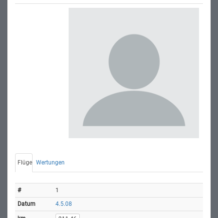
Flüge
Wertungen
1
4.5.08