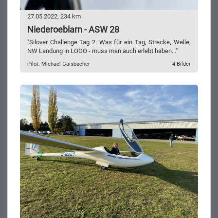
27.05.2022, 234 km
Niederoeblarn - ASW 28
"Silover Challenge Tag 2: Was für ein Tag, Strecke, Welle,
NW Landung in LOGO - muss man auch erlebt haben..."
Pilot: Michael Gaisbacher
4 Bilder