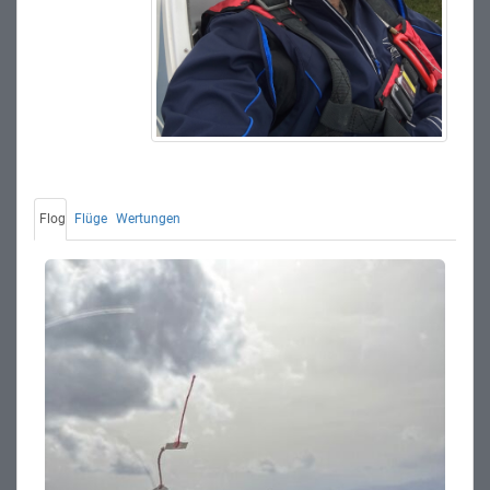
Flog
Flüge
Wertungen