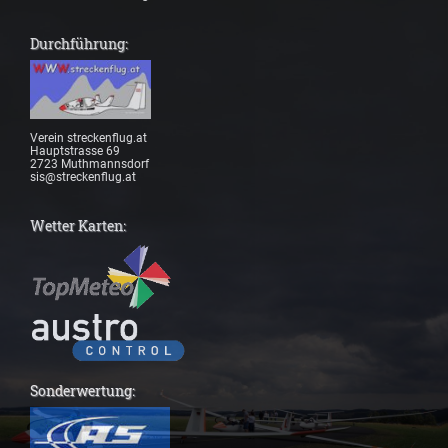
Durchführung:
Verein streckenflug.at
Hauptstrasse 69
2723 Muthmannsdorf
sis@streckenflug.at
Wetter Karten:
Sonderwertung: