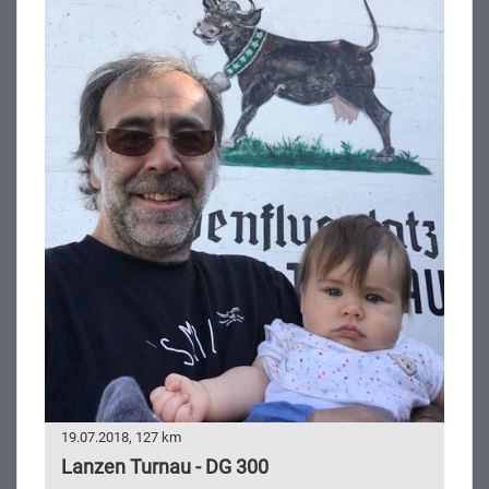
19.07.2018, 127 km
Lanzen Turnau - DG 300