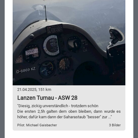
21.04.2025, 151 km
Lanzen Turnau - ASW 28
"Diesig, zickig unverständlich - trotzdem schön
Die ersten 2,5h galten dem oben bleiben, dann wurde es
höher, dafür kam dann der Saharastaub "besser" zur ..."
Pilot: Michael Gaisbacher
3 Bilder