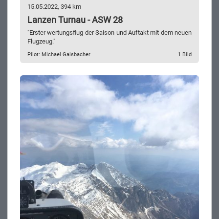
15.05.2022, 394 km
Lanzen Turnau - ASW 28
"Erster wertungsflug der Saison und Auftakt mit dem neuen
Flugzeug."
Pilot: Michael Gaisbacher
1 Bild