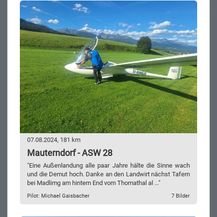
07.08.2024, 181 km
Mauterndorf - ASW 28
"Eine Außenlandung alle paar Jahre hälte die Sinne wach
und die Demut hoch. Danke an den Landwirt nächst Tafern
bei Madlimg am hintern End vom Thomathal al ..."
Pilot: Michael Gaisbacher
7 Bilder