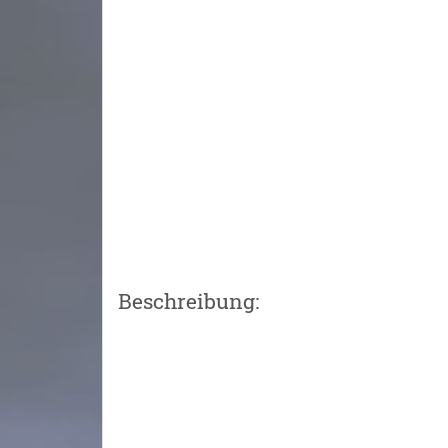
Beschreibung: