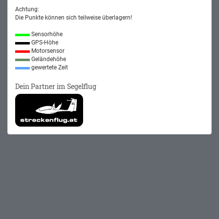
Achtung:
Die Punkte können sich teilweise überlagern!
Sensorhöhe
GPS-Höhe
Motorsensor
Geländehöhe
gewertete Zeit
Dein Partner im Segelflug