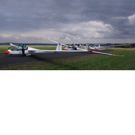
Veranstalter: