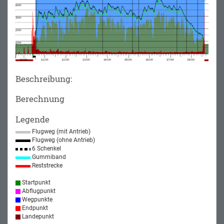
Beschreibung:
Berechnung
Legende
Flugweg (mit Antrieb)
Flugweg (ohne Antrieb)
6 Schenkel
Gummiband
Reststrecke
Startpunkt
Abflugpunkt
Wegpunkte
Endpunkt
Landepunkt