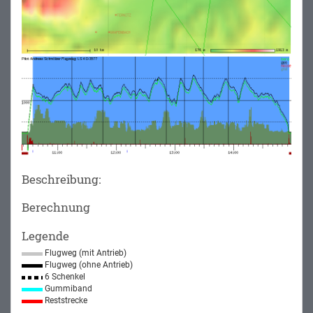
Beschreibung:
Berechnung
Legende
Flugweg (mit Antrieb)
Flugweg (ohne Antrieb)
6 Schenkel
Gummiband
Reststrecke