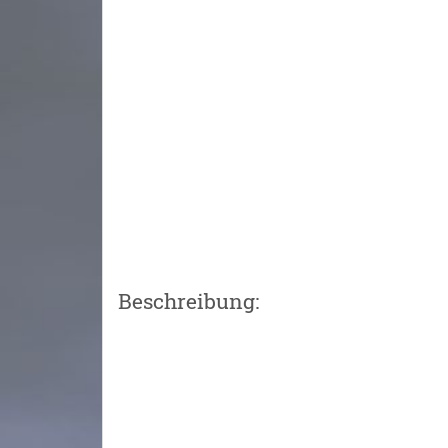
Beschreibung: