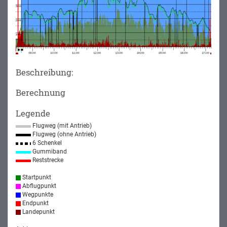
Beschreibung:
Berechnung
Legende
Flugweg (mit Antrieb)
Flugweg (ohne Antrieb)
6 Schenkel
Gummiband
Reststrecke
Startpunkt
Abflugpunkt
Wegpunkte
Endpunkt
Landepunkt