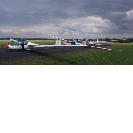
Veranstalter: