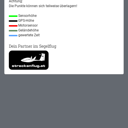
Achtung:
Die Punkte können sich teilweise überlagern!
Sensorhöhe
GPS-Höhe
Motorsensor
Geländehöhe
gewertete Zeit
Dein Partner im Segelflug