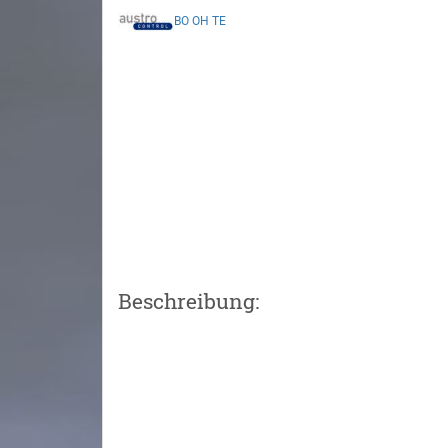
BO
OH
TE
Beschreibung: