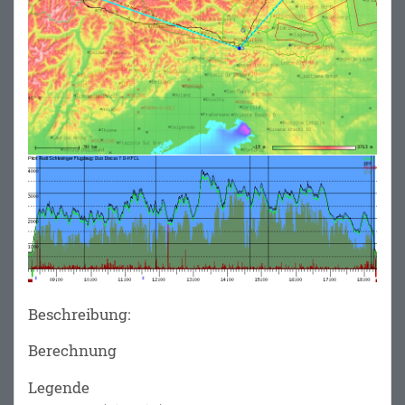
Beschreibung:
Berechnung
Legende