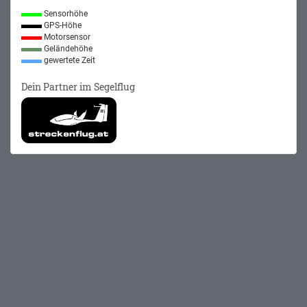
Sensorhöhe
GPS-Höhe
Motorsensor
Geländehöhe
gewertete Zeit
Dein Partner im Segelflug