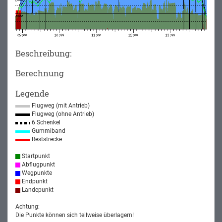
Beschreibung:
Berechnung
Legende
Flugweg (mit Antrieb)
Flugweg (ohne Antrieb)
6 Schenkel
Gummiband
Reststrecke
Startpunkt
Abflugpunkt
Wegpunkte
Endpunkt
Landepunkt
Achtung:
Die Punkte können sich teilweise überlagern!