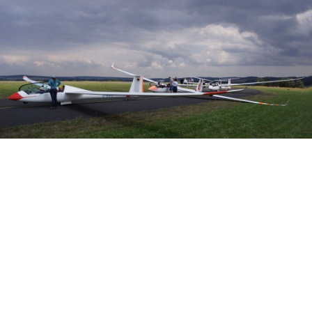
Veranstalter: