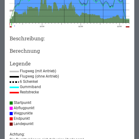
Beschreibung:
Berechnung
Legende
Flugweg (mit Antrieb)
Flugweg (ohne Antrieb)
6 Schenkel
Gummiband
Reststrecke
Startpunkt
Abflugpunkt
Wegpunkte
Endpunkt
Landepunkt
Achtung: