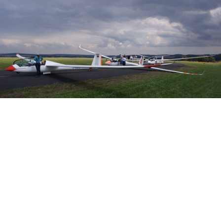
Veranstalter: