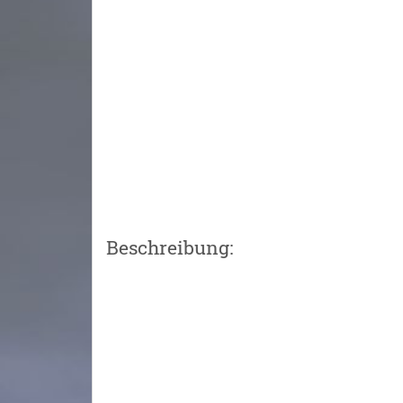
Beschreibung: