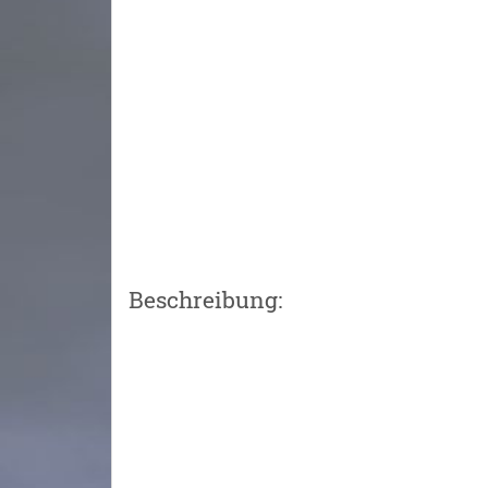
Beschreibung: